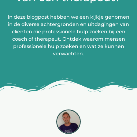
In deze blogpost hebben we een kijkje genomen
in de diverse achtergronden en uitdagingen van
cliënten die professionele hulp zoeken bij een
coach of therapeut. Ontdek waarom mensen
professionele hulp zoeken en wat ze kunnen
verwachten.