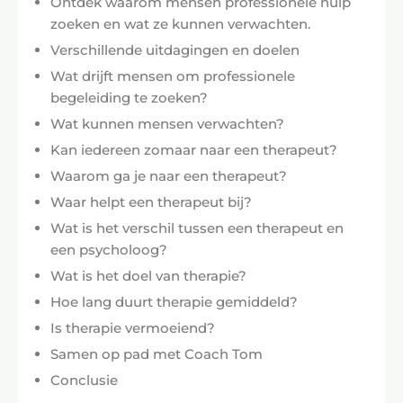
Ontdek waarom mensen professionele hulp
zoeken en wat ze kunnen verwachten.
Verschillende uitdagingen en doelen
Wat drijft mensen om professionele
begeleiding te zoeken?
Wat kunnen mensen verwachten?
Kan iedereen zomaar naar een therapeut?
Waarom ga je naar een therapeut?
Waar helpt een therapeut bij?
Wat is het verschil tussen een therapeut en
een psycholoog?
Wat is het doel van therapie?
Hoe lang duurt therapie gemiddeld?
Is therapie vermoeiend?
Samen op pad met Coach Tom
Conclusie