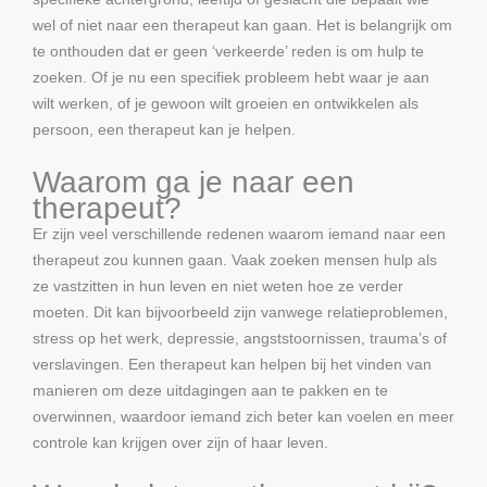
wel of niet naar een therapeut kan gaan. Het is belangrijk om
te onthouden dat er geen ‘verkeerde’ reden is om hulp te
zoeken. Of je nu een specifiek probleem hebt waar je aan
wilt werken, of je gewoon wilt groeien en ontwikkelen als
persoon, een therapeut kan je helpen.
Waarom ga je naar een
therapeut?
Er zijn veel verschillende redenen waarom iemand naar een
therapeut zou kunnen gaan. Vaak zoeken mensen hulp als
ze vastzitten in hun leven en niet weten hoe ze verder
moeten. Dit kan bijvoorbeeld zijn vanwege relatieproblemen,
stress op het werk, depressie, angststoornissen, trauma’s of
verslavingen. Een therapeut kan helpen bij het vinden van
manieren om deze uitdagingen aan te pakken en te
overwinnen, waardoor iemand zich beter kan voelen en meer
controle kan krijgen over zijn of haar leven.