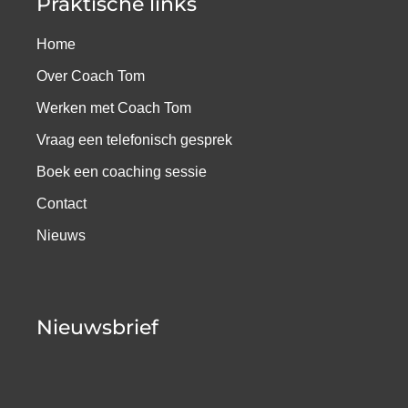
Praktische links
Home
Over Coach Tom
Werken met Coach Tom
Vraag een telefonisch gesprek
Boek een coaching sessie
Contact
Nieuws
Nieuwsbrief