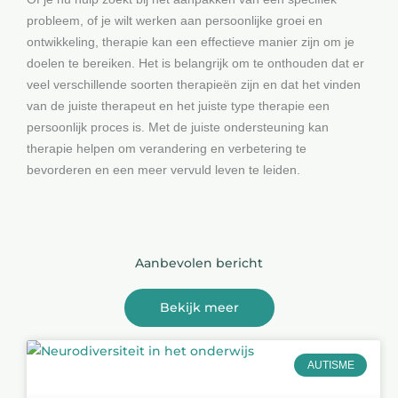
probleem, of je wilt werken aan persoonlijke groei en
ontwikkeling, therapie kan een effectieve manier zijn om je
doelen te bereiken. Het is belangrijk om te onthouden dat er
veel verschillende soorten therapieën zijn en dat het vinden
van de juiste therapeut en het juiste type therapie een
persoonlijk proces is. Met de juiste ondersteuning kan
therapie helpen om verandering en verbetering te
bevorderen en een meer vervuld leven te leiden.
Aanbevolen bericht
Bekijk meer
AUTISME