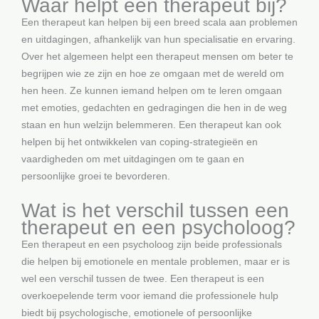
Waar helpt een therapeut bij?
Een therapeut kan helpen bij een breed scala aan problemen
en uitdagingen, afhankelijk van hun specialisatie en ervaring.
Over het algemeen helpt een therapeut mensen om beter te
begrijpen wie ze zijn en hoe ze omgaan met de wereld om
hen heen. Ze kunnen iemand helpen om te leren omgaan
met emoties, gedachten en gedragingen die hen in de weg
staan en hun welzijn belemmeren. Een therapeut kan ook
helpen bij het ontwikkelen van coping-strategieën en
vaardigheden om met uitdagingen om te gaan en
persoonlijke groei te bevorderen.
Wat is het verschil tussen een
therapeut en een psycholoog?
Een therapeut en een psycholoog zijn beide professionals
die helpen bij emotionele en mentale problemen, maar er is
wel een verschil tussen de twee. Een therapeut is een
overkoepelende term voor iemand die professionele hulp
biedt bij psychologische, emotionele of persoonlijke