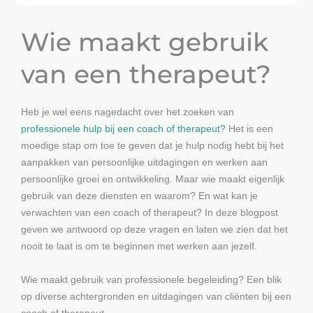
Wie maakt gebruik
van een therapeut?
Heb je wel eens nagedacht over het zoeken van
professionele hulp bij een coach of therapeut?
Het is een
moedige stap om toe te geven dat je hulp nodig hebt bij het
aanpakken van persoonlijke uitdagingen en werken aan
persoonlijke groei en ontwikkeling. Maar wie maakt eigenlijk
gebruik van deze diensten en waarom? En wat kan je
verwachten van een coach of therapeut? In deze blogpost
geven we antwoord op deze vragen en laten we zien dat het
nooit te laat is om te beginnen met werken aan jezelf.
Wie maakt gebruik van professionele begeleiding? Een blik
op diverse achtergronden en uitdagingen van cliënten bij een