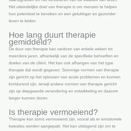
Het uiteindelijke doel van therapie is om mensen te helpen
hun potentieel te bereiken en een gelukkiger en gezonder
leven te leiden.
Hoe lang duurt therapie
gemiddeld?
De duur van therapie kan variëren van enkele weken tot
meerdere jaren, afhankelijk van de specifieke behoeften en
doelen van de cliënt. Het kan ook afhangen van het type
therapie dat wordt gegeven. Sommige vormen van therapie
zijn gericht op het oplossen van acute problemen en kunnen
kortdurend zijn, terwijl andere vormen van therapie gericht
zijn op diepgaande verandering en ontwikkeling en daarom
langer kunnen duren.
Is therapie vermoeiend?
Therapie kan soms vermoeiend zijn, vooral als er emotionele
kwesties worden aangepakt. Het kan uitdagend zijn om te