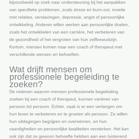
bijvoorbeeld op zoek naar ondersteuning bij het aanpakken
van specifieke problemen, zoals stress en burn-out, moeite
met relaties, verslavingen, depressie, angst of persoonlijke
ontwikkeling. Anderen willen werken aan persoonlijke doelen,
zoals het ontwikkelen van een carrière, het verbeteren van
de gezondheid of het vergroten van hun zelfbewustzijn.
Kortom, mensen komen naar een coach of therapeut met
verschillende wensen en behoeften.
Wat drijft mensen om
professionele begeleiding te
zoeken?
De redenen waarom mensen professionele begeleiding
zoeken bij een coach of therapeut, kunnen variëren van
persoon tot persoon. Echter, vaak is er een verlangen om
hun leven te verbeteren en te groeien als persoon. Ze willen
hun uitdagingen begrijpen en overwinnen, en hun
vaardigheden en persoonlijke kwaliteiten versterken. Het kan
ook zijn dat ze gewoon behoefte hebben aan een luisterend