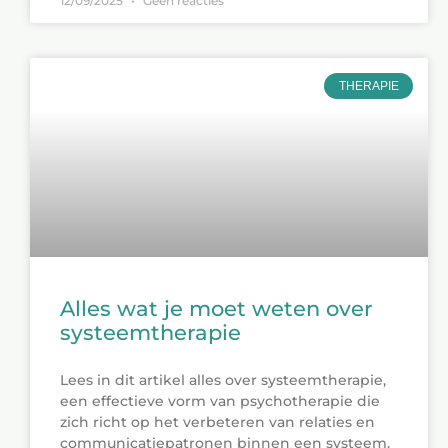
12/09/2025
Geen reacties
THERAPIE
Alles wat je moet weten over
systeemtherapie
Lees in dit artikel alles over systeemtherapie,
een effectieve vorm van psychotherapie die
zich richt op het verbeteren van relaties en
communicatiepatronen binnen een systeem.