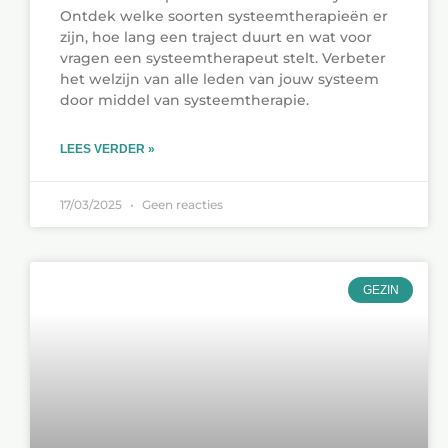
Ontdek welke soorten systeemtherapieën er
zijn, hoe lang een traject duurt en wat voor
vragen een systeemtherapeut stelt. Verbeter
het welzijn van alle leden van jouw systeem
door middel van systeemtherapie.
LEES VERDER »
17/03/2025
Geen reacties
GEZIN