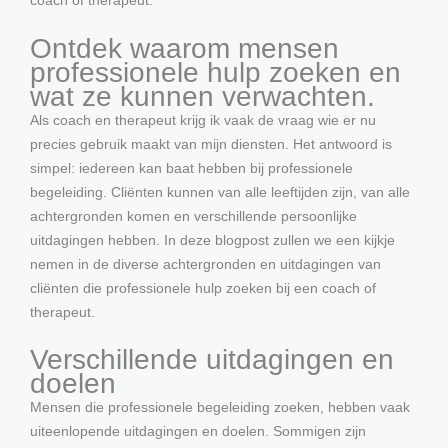
coach of therapeut.
Ontdek waarom mensen
professionele hulp zoeken en
wat ze kunnen verwachten.
Als coach en therapeut krijg ik vaak de vraag wie er nu
precies gebruik maakt van mijn diensten. Het antwoord is
simpel: iedereen kan baat hebben bij professionele
begeleiding. Cliënten kunnen van alle leeftijden zijn, van alle
achtergronden komen en verschillende persoonlijke
uitdagingen hebben. In deze blogpost zullen we een kijkje
nemen in de diverse achtergronden en uitdagingen van
cliënten die professionele hulp zoeken bij een coach of
therapeut.
Verschillende uitdagingen en
doelen
Mensen die professionele begeleiding zoeken, hebben vaak
uiteenlopende uitdagingen en doelen. Sommigen zijn