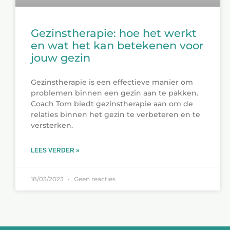
Gezinstherapie: hoe het werkt
en wat het kan betekenen voor
jouw gezin
Gezinstherapie is een effectieve manier om
problemen binnen een gezin aan te pakken.
Coach Tom biedt gezinstherapie aan om de
relaties binnen het gezin te verbeteren en te
versterken.
LEES VERDER »
18/03/2023
Geen reacties