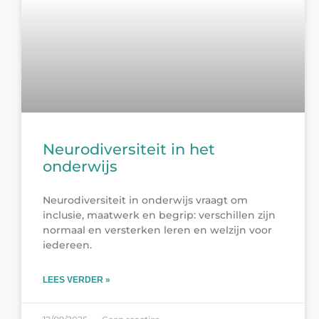
Neurodiversiteit in het
onderwijs
Neurodiversiteit in onderwijs vraagt om
inclusie, maatwerk en begrip: verschillen zijn
normaal en versterken leren en welzijn voor
iedereen.
LEES VERDER »