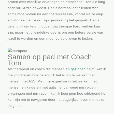
praten over moeilijke ervaringen en emoties te uiten die lang
onderdrukt zijn geweest. Het is normaal dat cliënten zich
soms moe voelen na een therapiesessie, vooral als ze diep
emotioneel betrokken zijn geweest bij het gesprek. Het is
belangrijk om te onthouden dat therapie hard werken kan
zijn, maar het uiteindelijke doel is om een betere versie van
jezelf te worden en een meer vervuld leven te leiden.
Samen op pad met Coach
Tom
Als therapeut en coach die mensen en
gezinnen
helpt, kan ik
me voorstellen hoe belangrijk het is om te werken met
mensen met ASS. Met mijn expertise in het werken met
mensen en kinderen met autisme, vanwege mijn eigen
ervaringen met mijn zoon, kan ik begrijpen hoe uitdagend het
kan zijn om te navigeren door het dagelijkse leven met deze
diagnose.